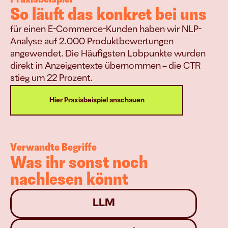
So läuft das konkret bei uns
für einen E-Commerce-Kunden haben wir NLP-
Analyse auf 2.000 Produktbewertungen 
angewendet. Die Häufigsten Lobpunkte wurden 
direkt in Anzeigentexte übernommen – die CTR 
stieg um 22 Prozent.
Hier Praxisbeispiel anschauen
Verwandte Begriffe
Was ihr sonst noch 
nachlesen könnt
LLM