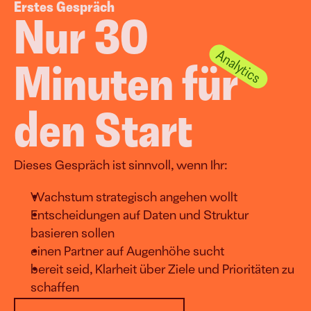
Erstes Gespräch
Nur 30 
Minuten für 
den Start
Dieses Gespräch ist sinnvoll, wenn Ihr:
Wachstum strategisch angehen wollt
Entscheidungen auf Daten und Struktur 
basieren sollen
einen Partner auf Augenhöhe sucht
bereit seid, Klarheit über Ziele und Prioritäten zu 
schaffen