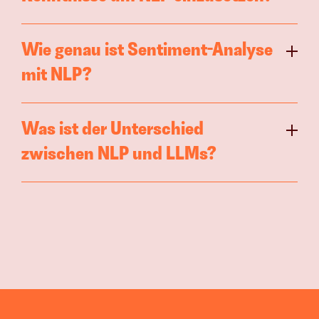
Wie genau ist Sentiment-Analyse 
mit NLP?
Was ist der Unterschied 
zwischen NLP und LLMs?