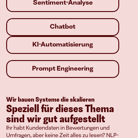
Sentiment-Analyse
Chatbot
KI-Automatisierung
Prompt Engineering
Wir bauen Systeme die skalieren
Speziell für dieses Thema 
sind wir gut aufgestellt
Ihr habt Kundendaten in Bewertungen und 
Umfragen, aber keine Zeit alles zu lesen? NLP-