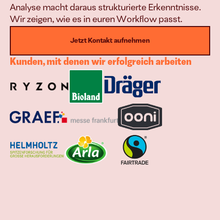
Analyse macht daraus strukturierte Erkenntnisse. 
Wir zeigen, wie es in euren Workflow passt.
Jetzt Kontakt aufnehmen
Kunden, mit denen wir erfolgreich arbeiten