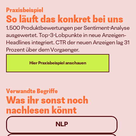
Praxisbeispiel
So läuft das konkret bei uns
1.500 Produktbewertungen per Sentiment-Analyse 
ausgewertet. Top-3-Lobpunkte in neue Anzeigen-
Headlines integriert. CTR der neuen Anzeigen lag 31 
Prozent über dem Vorgaenger.
Hier Praxisbeispiel anschauen
Verwandte Begriffe
Was ihr sonst noch 
nachlesen könnt
NLP