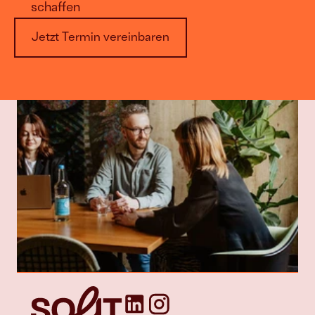
schaffen
Jetzt Termin vereinbaren