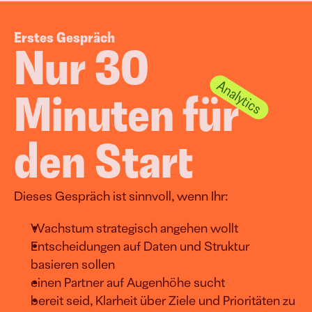
Erstes Gespräch
Nur 30 
Minuten für 
den Start
Dieses Gespräch ist sinnvoll, wenn Ihr:
Wachstum strategisch angehen wollt
Entscheidungen auf Daten und Struktur 
basieren sollen
einen Partner auf Augenhöhe sucht
bereit seid, Klarheit über Ziele und Prioritäten zu 