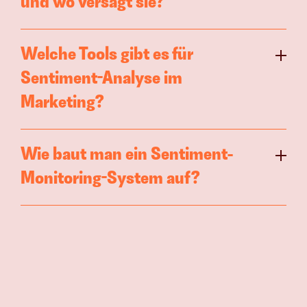
und wo versagt sie?
Welche Tools gibt es für 
Sentiment-Analyse im 
Marketing?
Wie baut man ein Sentiment-
Monitoring-System auf?