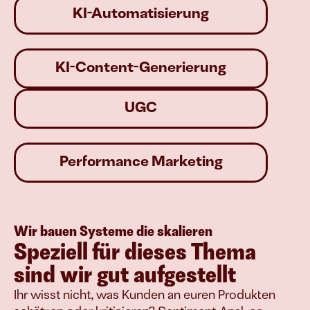
KI-Automatisierung
KI-Content-Generierung
UGC
Performance Marketing
Wir bauen Systeme die skalieren
Speziell für dieses Thema 
sind wir gut aufgestellt
Ihr wisst nicht, was Kunden an euren Produkten 