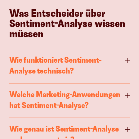
Was Entscheider über 
Sentiment-Analyse wissen 
müssen
Wie funktioniert Sentiment-
Analyse technisch?
Welche Marketing-Anwendungen 
hat Sentiment-Analyse?
Wie genau ist Sentiment-Analyse 