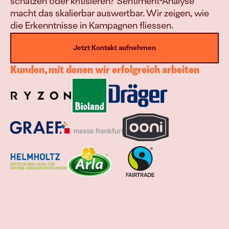
schätzen oder kritisieren? Sentiment-Analyse 
macht das skalierbar auswertbar. Wir zeigen, wie 
die Erkenntnisse in Kampagnen fliessen.
Jetzt Kontakt aufnehmen
Kunden, mit denen wir erfolgreich arbeiten