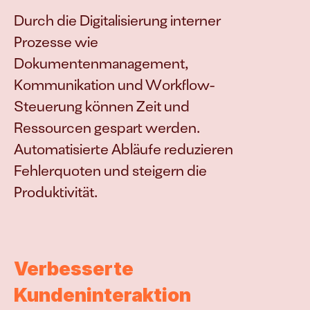
Durch die Digitalisierung interner 
Prozesse wie 
Dokumentenmanagement, 
Kommunikation und Workflow-
Steuerung können Zeit und 
Ressourcen gespart werden. 
Automatisierte Abläufe reduzieren 
Fehlerquoten und steigern die 
Produktivität.
Verbesserte 
Kundeninteraktion