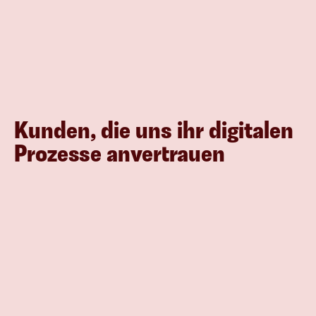
Kunden, die uns ihr digitalen 
Prozesse anvertrauen