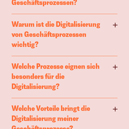
Geschäftsprozessen?
Warum ist die Digitalisierung 
von Geschäftsprozessen 
wichtig?
Welche Prozesse eignen sich 
besonders für die 
Digitalisierung?
Welche Vorteile bringt die 
Digitalisierung meiner 