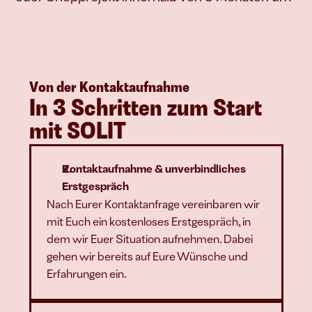
Von der Kontaktaufnahme
In 3 Schritten zum Start 
mit SOLIT
Kontaktaufnahme & unverbindliches 
Erstgespräch
Nach Eurer Kontaktanfrage vereinbaren wir 
mit Euch ein kostenloses Erstgespräch, in 
dem wir Euer Situation aufnehmen. Dabei 
gehen wir bereits auf Eure Wünsche und 
Erfahrungen ein.