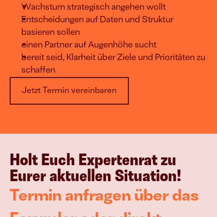
Wachstum strategisch angehen wollt
Entscheidungen auf Daten und Struktur 
basieren sollen
einen Partner auf Augenhöhe sucht
bereit seid, Klarheit über Ziele und Prioritäten zu 
schaffen
Jetzt Termin vereinbaren
Holt Euch Expertenrat zu 
Eurer aktuellen Situation!
Termin anfragen über das 