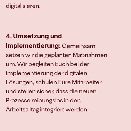
digitalisieren.
4. Umsetzung und 
Implementierung:
 Gemeinsam 
setzen wir die geplanten Maßnahmen 
um. Wir begleiten Euch bei der 
Implementierung der digitalen 
Lösungen, schulen Eure Mitarbeiter 
und stellen sicher, dass die neuen 
Prozesse reibungslos in den 
Arbeitsalltag integriert werden.