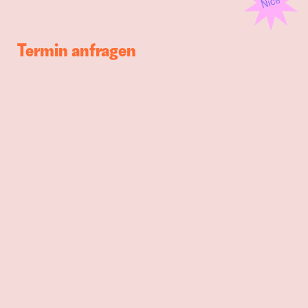
Termin anfragen