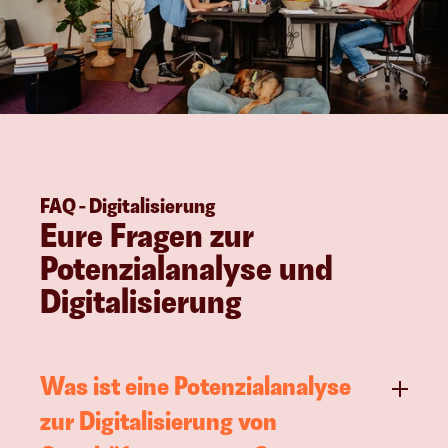
FAQ - Digitalisierung
Eure Fragen zur 
Potenzialanalyse und 
Digitalisierung
Was ist eine Potenzialanalyse 
zur Digitalisierung von 