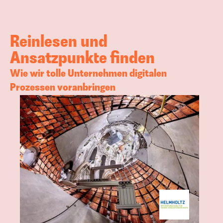
Reinlesen und 
Ansatzpunkte finden
Wie wir tolle Unternehmen digitalen 
Prozessen voranbringen 