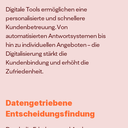
Digitale Tools ermöglichen eine 
personalisierte und schnellere 
Kundenbetreuung. Von 
automatisierten Antwortsystemen bis 
hin zu individuellen Angeboten – die 
Digitalisierung stärkt die 
Kundenbindung und erhöht die 
Zufriedenheit.
Datengetriebene 
Entscheidungsfindung