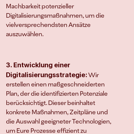
Machbarkeit potenzieller 
Digitalisierungsmaßnahmen, um die 
vielversprechendsten Ansätze 
auszuwählen.
3. Entwicklung einer 
Digitalisierungsstrategie:
 Wir 
erstellen einen maßgeschneiderten 
Plan, der die identifizierten Potenziale 
berücksichtigt. Dieser beinhaltet 
konkrete Maßnahmen, Zeitpläne und 
die Auswahl geeigneter Technologien, 
um Eure Prozesse effizient zu 