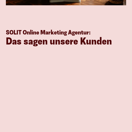
SOLIT Online Marketing Agentur:
Das sagen unsere Kunden