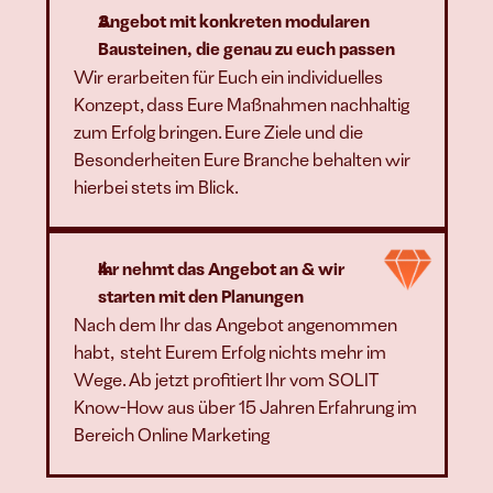
Angebot mit konkreten modularen 
Bausteinen, die genau zu euch passen
Wir erarbeiten für Euch ein individuelles 
Konzept, dass Eure Maßnahmen nachhaltig 
zum Erfolg bringen. Eure Ziele und die 
Besonderheiten Eure Branche behalten wir 
hierbei stets im Blick.
Ihr nehmt das Angebot an & wir 
starten mit den Planungen
Nach dem Ihr das Angebot angenommen 
habt,  steht Eurem Erfolg nichts mehr im 
Wege. Ab jetzt profitiert Ihr vom SOLIT 
Know-How aus über 15 Jahren Erfahrung im 
Bereich Online Marketing