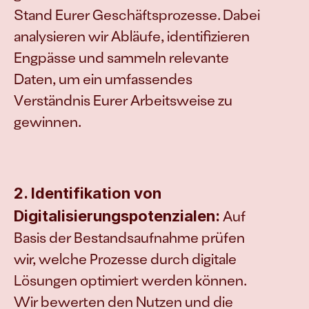
Stand Eurer Geschäftsprozesse. Dabei 
analysieren wir Abläufe, identifizieren 
Engpässe und sammeln relevante 
Daten, um ein umfassendes 
Verständnis Eurer Arbeitsweise zu 
gewinnen.
2. Identifikation von 
Digitalisierungspotenzialen:
 Auf 
Basis der Bestandsaufnahme prüfen 
wir, welche Prozesse durch digitale 
Lösungen optimiert werden können. 
Wir bewerten den Nutzen und die 