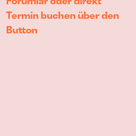
Forumlar oder direkt 
Termin buchen über den 
Button