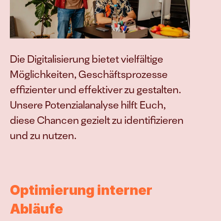
Die Digitalisierung bietet vielfältige 
Möglichkeiten, Geschäftsprozesse 
effizienter und effektiver zu gestalten. 
Unsere Potenzialanalyse hilft Euch, 
diese Chancen gezielt zu identifizieren 
und zu nutzen.
Optimierung interner 
Abläufe