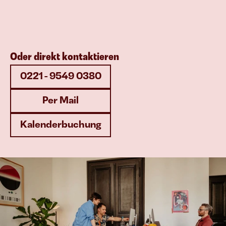
Oder direkt kontaktieren
0221 - 9549 0380
Per Mail
Kalenderbuchung