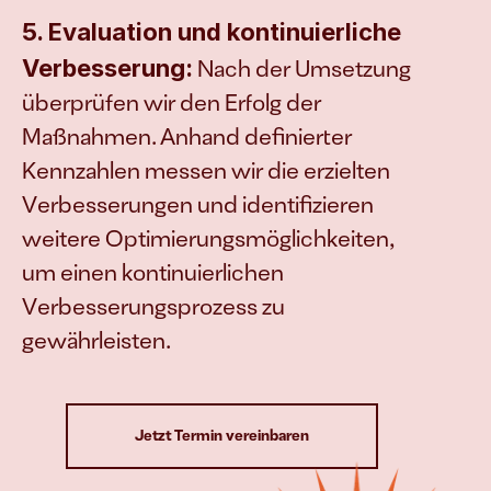
5. Evaluation und kontinuierliche 
Verbesserung:
 Nach der Umsetzung 
überprüfen wir den Erfolg der 
Maßnahmen. Anhand definierter 
Kennzahlen messen wir die erzielten 
Verbesserungen und identifizieren 
weitere Optimierungsmöglichkeiten, 
um einen kontinuierlichen 
Verbesserungsprozess zu 
gewährleisten.
Jetzt Termin vereinbaren