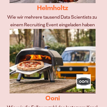
Helmholtz
Wie wir mehrere tausend Data Scientists zu 
einem Recruiting Event eingeladen haben
Ooni