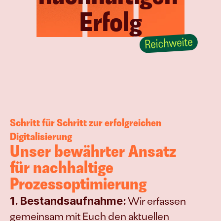
Erfolg
Schritt für Schritt zur erfolgreichen 
Digitalisierung
Unser bewährter Ansatz 
für nachhaltige 
Prozessoptimierung
1. Bestandsaufnahme:
 Wir erfassen 
gemeinsam mit Euch den aktuellen 