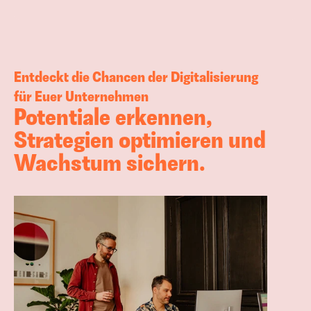
Entdeckt die Chancen der Digitalisierung 
für Euer Unternehmen
Potentiale erkennen, 
Strategien optimieren und 
Wachstum sichern.