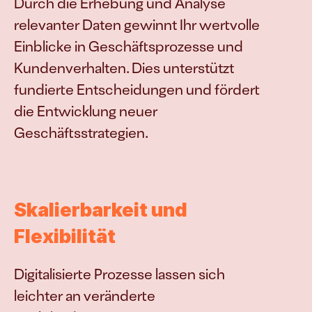
Durch die Erhebung und Analyse 
relevanter Daten gewinnt Ihr wertvolle 
Einblicke in Geschäftsprozesse und 
Kundenverhalten. Dies unterstützt 
fundierte Entscheidungen und fördert 
die Entwicklung neuer 
Geschäftsstrategien.
Skalierbarkeit und 
Flexibilität
Digitalisierte Prozesse lassen sich 
leichter an veränderte 