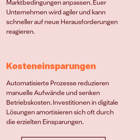
Marktbedingungen anpassen. Euer 
Unternehmen wird agiler und kann 
schneller auf neue Herausforderungen 
reagieren.
Kosteneinsparungen
Automatisierte Prozesse reduzieren 
manuelle Aufwände und senken 
Betriebskosten. Investitionen in digitale 
Lösungen amortisieren sich oft durch 
die erzielten Einsparungen.