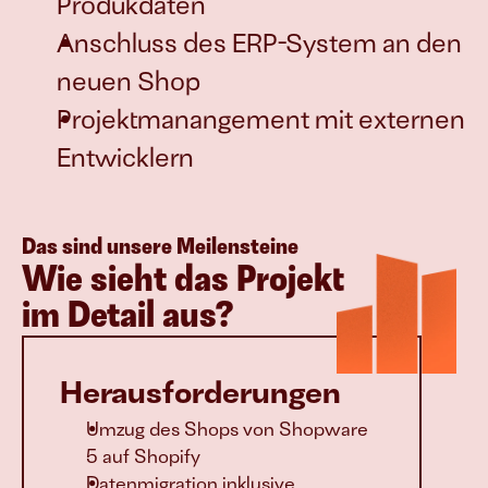
Produkdaten
Anschluss des ERP-System an den 
neuen Shop
Projektmanangement mit externen 
Entwicklern
Das sind unsere Meilensteine
Wie sieht das Projekt 
im Detail aus?
Herausforderungen
Umzug des Shops von Shopware 
5 auf Shopify
Datenmigration inklusive 