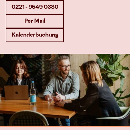
0221 - 9549 0380
Per Mail
Kalenderbuchung