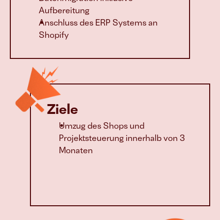
Aufbereitung
Anschluss des ERP Systems an 
Shopify
Ziele
Umzug des Shops und 
Projektsteuerung innerhalb von 3 
Monaten