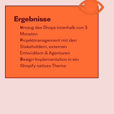
Ergebnisse
Umzug des Shops innerhalb von 3 
Monaten
Projektmanagement mit den 
Stakeholdern, externen 
Entwicklern & Agenturen
Design-Implementation in ein 
Shopify natives Theme