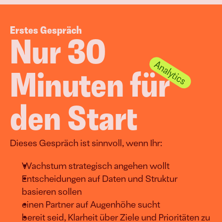
Erstes Gespräch
Nur 30 
Minuten für 
den Start
Dieses Gespräch ist sinnvoll, wenn Ihr:
Wachstum strategisch angehen wollt
Entscheidungen auf Daten und Struktur 
basieren sollen
einen Partner auf Augenhöhe sucht
bereit seid, Klarheit über Ziele und Prioritäten zu 