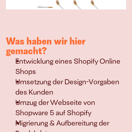
Was haben wir hier 
gemacht?
Entwicklung eines Shopify Online 
Shops
Umsetzung der Design-Vorgaben 
des Kunden
Umzug der Webseite von 
Shopware 5 auf Shopify
Migrierung & Aufbereitung der 