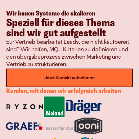
Wir bauen Systeme die skalieren
Speziell für dieses Thema 
sind wir gut aufgestellt
Eür Vertrieb bearbeitet Leads, die nicht kaufbereit 
sind? Wir helfen, MQL-Kriterien zu definieren und 
den übergabeprozess zwischen Marketing und 
Vertrieb zu strukturieren.
Jetzt Kontakt aufnehmen
Kunden, mit denen wir erfolgreich arbeiten