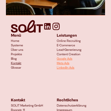
Menü
Leistungen
Home
Online Recruiting
Systeme
E-Commerce 
Über uns
Lead-Generierung
Projekte
Content Creation
Blog
Google Ads
Kontakt
Meta Ads
Glossar
LinkedIn Ads
Kontakt
Rechtliches
SOLIT Marketing GmbH
Datenschutzerklärung
Roonstr. 11
Impressum