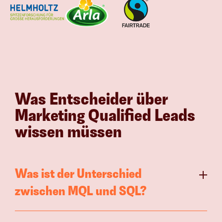
Was Entscheider über 
Marketing Qualified Leads 
wissen müssen
Was ist der Unterschied 
zwischen MQL und SQL?