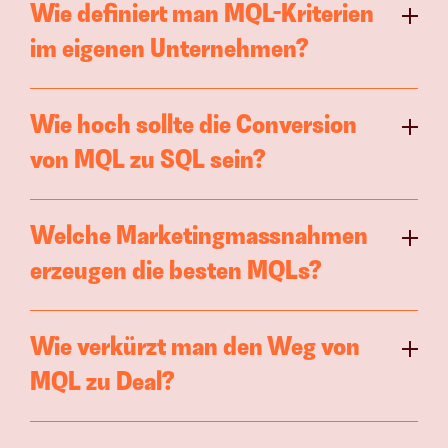
Wie definiert man MQL-Kriterien 
im eigenen Unternehmen?
Wie hoch sollte die Conversion 
von MQL zu SQL sein?
Welche Marketingmassnahmen 
erzeugen die besten MQLs?
Wie verkürzt man den Weg von 
MQL zu Deal?