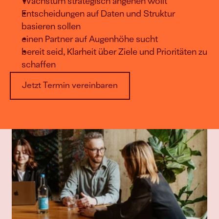
Wachstum strategisch angehen wollt
Entscheidungen auf Daten und Struktur 
basieren sollen
einen Partner auf Augenhöhe sucht
bereit seid, Klarheit über Ziele und Prioritäten zu 
schaffen
Jetzt Termin vereinbaren