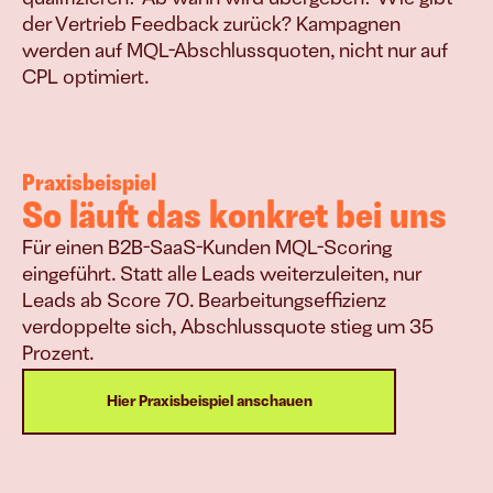
der Vertrieb Feedback zurück? Kampagnen 
werden auf MQL-Abschlussquoten, nicht nur auf 
CPL optimiert.
Praxisbeispiel
So läuft das konkret bei uns
Für einen B2B-SaaS-Kunden MQL-Scoring 
eingeführt. Statt alle Leads weiterzuleiten, nur 
Leads ab Score 70. Bearbeitungseffizienz 
verdoppelte sich, Abschlussquote stieg um 35 
Prozent.
Hier Praxisbeispiel anschauen