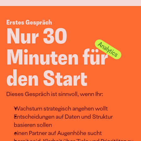
Erstes Gespräch
Nur 30 
Minuten für 
den Start
Dieses Gespräch ist sinnvoll, wenn Ihr:
Wachstum strategisch angehen wollt
Entscheidungen auf Daten und Struktur 
basieren sollen
einen Partner auf Augenhöhe sucht