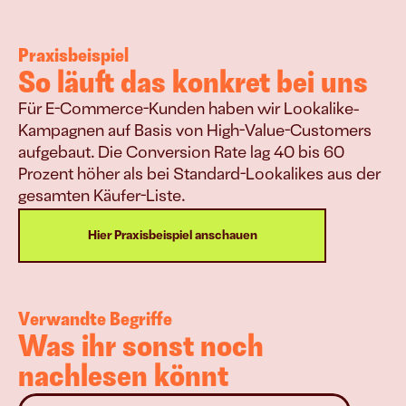
Praxisbeispiel
So läuft das konkret bei uns
Für E-Commerce-Kunden haben wir Lookalike-
Kampagnen auf Basis von High-Value-Customers 
aufgebaut. Die Conversion Rate lag 40 bis 60 
Prozent höher als bei Standard-Lookalikes aus der 
gesamten Käufer-Liste.
Hier Praxisbeispiel anschauen
Verwandte Begriffe
Was ihr sonst noch 
nachlesen könnt