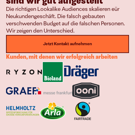
sind wir gut aufgestellt
Die richtigen Lookalike Audiences skalieren eür 
Neukundengeschäft. Die falsch gebauten 
verschwenden Budget auf die falschen Personen. 
Wir zeigen den Unterschied.
Jetzt Kontakt aufnehmen
Kunden, mit denen wir erfolgreich arbeiten