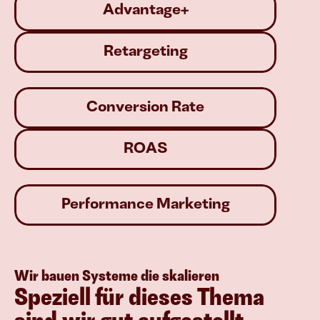
Advantage+
Retargeting
Conversion Rate
ROAS
Performance Marketing
Wir bauen Systeme die skalieren
Speziell für dieses Thema 