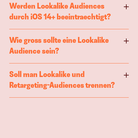
Werden Lookalike Audiences 
durch iOS 14+ beeintraechtigt?
Wie gross sollte eine Lookalike 
Audience sein?
Soll man Lookalike und 
Retargeting-Audiences trennen?