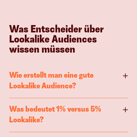
Was Entscheider über 
Lookalike Audiences 
wissen müssen
Wie erstellt man eine gute 
Lookalike Audience?
Was bedeutet 1% versus 5% 
Lookalike?