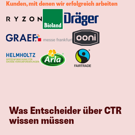
Kunden, mit denen wir erfolgreich arbeiten
Was Entscheider über CTR 
wissen müssen