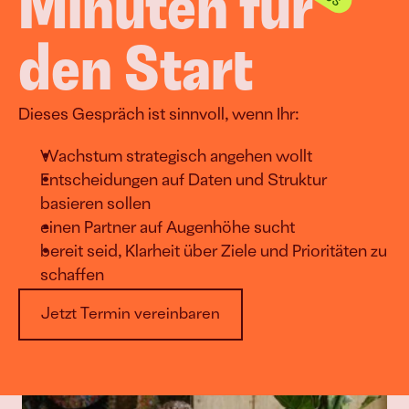
Minuten für 
den Start
Dieses Gespräch ist sinnvoll, wenn Ihr:
Wachstum strategisch angehen wollt
Entscheidungen auf Daten und Struktur 
basieren sollen
einen Partner auf Augenhöhe sucht
bereit seid, Klarheit über Ziele und Prioritäten zu 
schaffen
Jetzt Termin vereinbaren