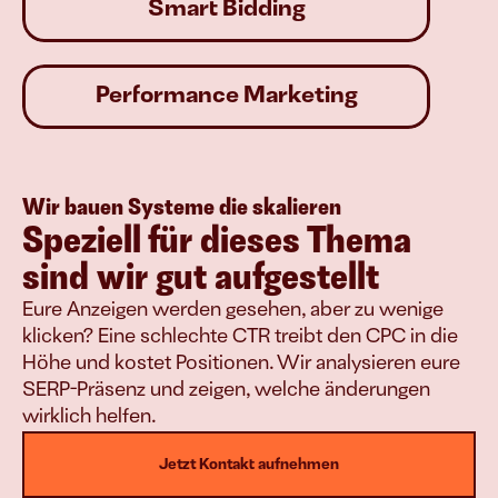
Smart Bidding
Performance Marketing
Wir bauen Systeme die skalieren
Speziell für dieses Thema 
sind wir gut aufgestellt
Eure Anzeigen werden gesehen, aber zu wenige 
klicken? Eine schlechte CTR treibt den CPC in die 
Höhe und kostet Positionen. Wir analysieren eure 
SERP-Präsenz und zeigen, welche änderungen 
wirklich helfen.
Jetzt Kontakt aufnehmen