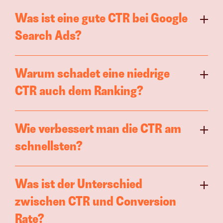
Was ist eine gute CTR bei Google 
Search Ads?
Warum schadet eine niedrige 
CTR auch dem Ranking?
Wie verbessert man die CTR am 
schnellsten?
Was ist der Unterschied 
zwischen CTR und Conversion 
Rate?