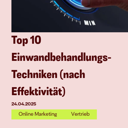
Top 10 
Einwandbehandlungs-
Techniken (nach 
Effektivität)
24.04.2025
Online Marketing
Vertrieb