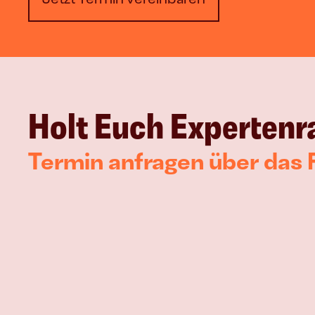
Holt Euch Expertenra
Termin anfragen über das 