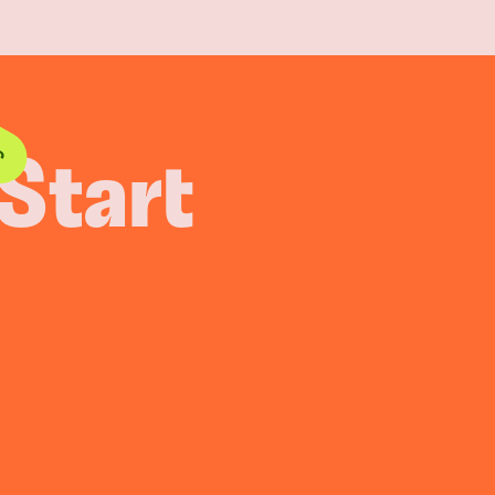
Start