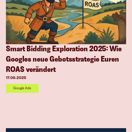
Smart Bidding Exploration 2025: Wie 
Googles neue Gebotsstrategie Euren 
ROAS verändert
17.06.2025
Google Ads