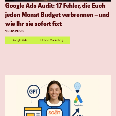
Google Ads Audit: 17 Fehler, die Euch 
jeden Monat Budget verbrennen – und 
wie Ihr sie sofort fixt
13.02.2026
Google Ads
Online Marketing