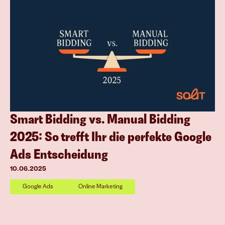
Smart Bidding vs. Manual Bidding 
2025: So trefft Ihr die perfekte Google 
Ads Entscheidung
10.06.2025
Google Ads
Online Marketing