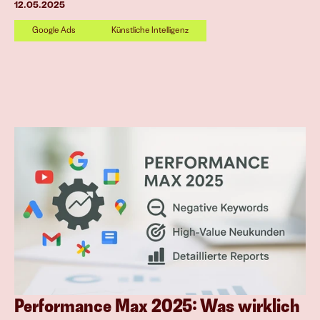
12.05.2025
Google Ads
Künstliche Intelligenz
Performance Max 2025: Was wirklich 