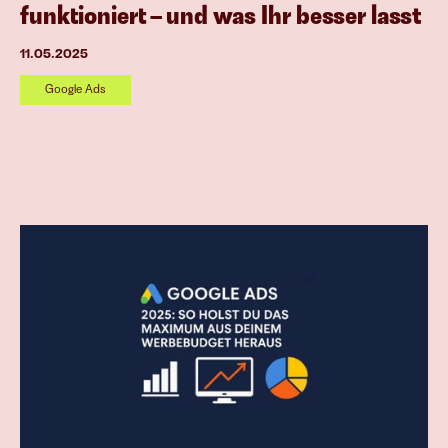
funktioniert – und was Ihr besser lasst
11.05.2025
Google Ads