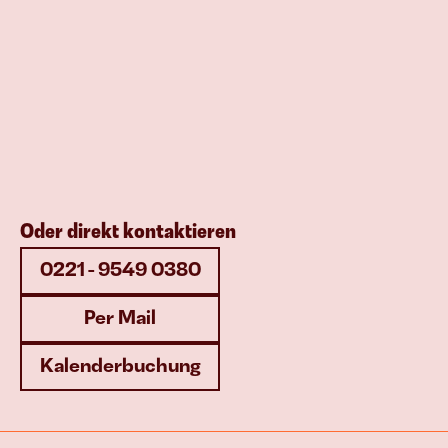
Oder direkt kontaktieren
0221 - 9549 0380
Per Mail
Kalenderbuchung