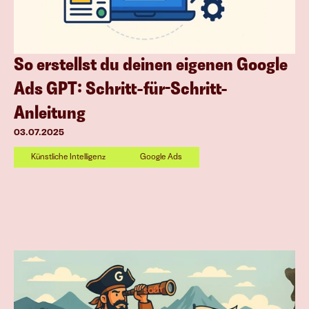
So erstellst du deinen eigenen Google 
Ads GPT: Schritt-für-Schritt-
Anleitung
03.07.2025
Künstliche Intelligenz
Google Ads