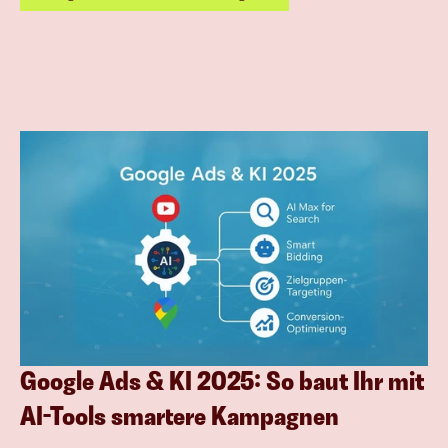
Google Ads & KI 2025: So baut Ihr mit 
AI-Tools smartere Kampagnen