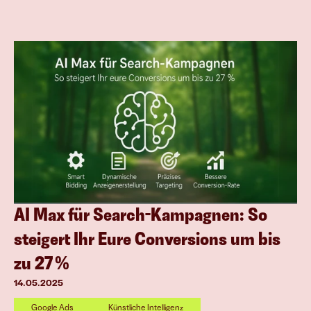
AI Max für Search-Kampagnen: So 
steigert Ihr Eure Conversions um bis 
zu 27 %
14.05.2025
Google Ads
Künstliche Intelligenz