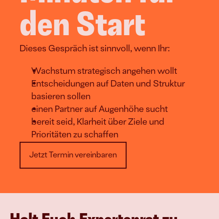
den Start
Dieses Gespräch ist sinnvoll, wenn Ihr:
Wachstum strategisch angehen wollt
Entscheidungen auf Daten und Struktur 
basieren sollen
einen Partner auf Augenhöhe sucht
bereit seid, Klarheit über Ziele und 
Prioritäten zu schaffen
Jetzt Termin vereinbaren