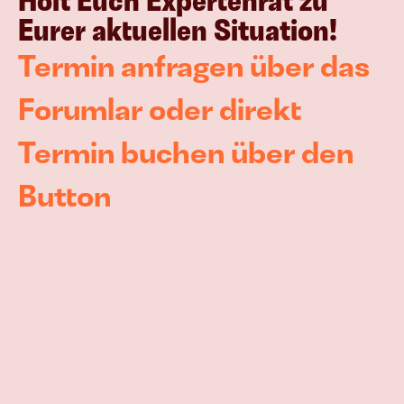
Holt Euch Expertenrat zu 
Eurer aktuellen Situation!
Termin anfragen über das 
Forumlar oder direkt 
Termin buchen über den 
Button