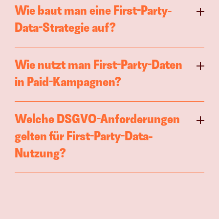
Wie baut man eine First-Party-
Data-Strategie auf?
Wie nutzt man First-Party-Daten 
in Paid-Kampagnen?
Welche DSGVO-Anforderungen 
gelten für First-Party-Data-
Nutzung?