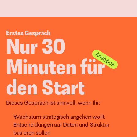
Erstes Gespräch
Nur 30 
Minuten für 
den Start
Dieses Gespräch ist sinnvoll, wenn Ihr:
Wachstum strategisch angehen wollt
Entscheidungen auf Daten und Struktur 
basieren sollen