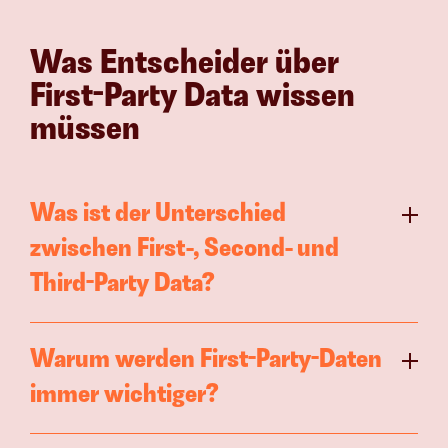
Was Entscheider über 
First-Party Data wissen 
müssen
Was ist der Unterschied 
zwischen First-, Second- und 
Third-Party Data?
Warum werden First-Party-Daten 
immer wichtiger?