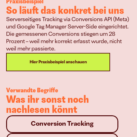
Praxisbeispiel
So läuft das konkret bei uns
Serverseitiges Tracking via Conversions API (Meta) 
und Google Tag Manager Server-Side eingerichtet. 
Die gemessenen Conversions stiegen um 28 
Prozent – weil mehr korrekt erfasst wurde, nicht 
weil mehr passierte.
Hier Praxisbeispiel anschauen
Verwandte Begriffe
Was ihr sonst noch 
nachlesen könnt
Conversion Tracking