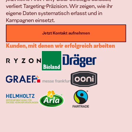
verliert Targeting-Präzision. Wir zeigen, wie ihr 
eigene Daten systematisch erfasst und in 
Kampagnen einsetzt.
Jetzt Kontakt aufnehmen
Kunden, mit denen wir erfolgreich arbeiten