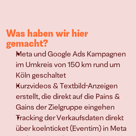
Was haben wir hier 
gemacht?
Meta und Google Ads Kampagnen 
im Umkreis von 150 km rund um 
Köln geschaltet
Kurzvideos & Textbild-Anzeigen 
erstellt, die direkt auf die Pains & 
Gains der Zielgruppe eingehen
Tracking der Verkaufsdaten direkt 
über koelnticket (Eventim) in Meta 