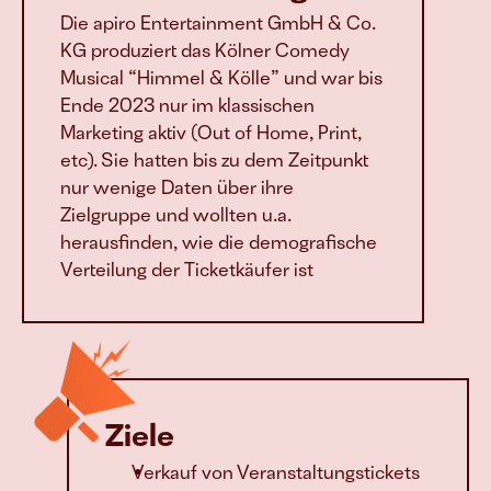
Die apiro Entertainment GmbH & Co. 
KG produziert das Kölner Comedy 
Musical “Himmel & Kölle” und war bis 
Ende 2023 nur im klassischen 
Marketing aktiv (Out of Home, Print, 
etc). Sie hatten bis zu dem Zeitpunkt 
nur wenige Daten über ihre 
Zielgruppe und wollten u.a. 
herausfinden, wie die demografische 
Verteilung der Ticketkäufer ist
Ziele
Verkauf von Veranstaltungstickets 