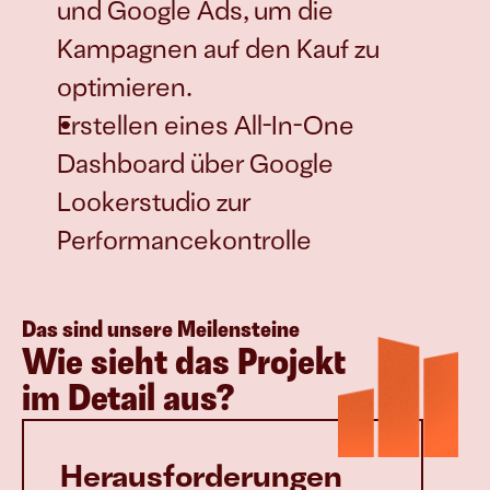
und Google Ads, um die 
Kampagnen auf den Kauf zu 
optimieren.
Erstellen eines All-In-One 
Dashboard über Google 
Lookerstudio zur 
Performancekontrolle
Das sind unsere Meilensteine
Wie sieht das Projekt 
im Detail aus?
Herausforderungen