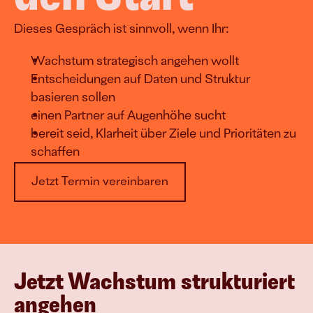
Dieses Gespräch ist sinnvoll, wenn Ihr:
Wachstum strategisch angehen wollt
Entscheidungen auf Daten und Struktur 
basieren sollen
einen Partner auf Augenhöhe sucht
bereit seid, Klarheit über Ziele und Prioritäten zu 
schaffen
Jetzt Termin vereinbaren
Jetzt Wachstum strukturiert 
angehen