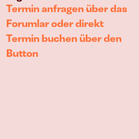
Termin anfragen über das 
Forumlar oder direkt 
Termin buchen über den 
Button