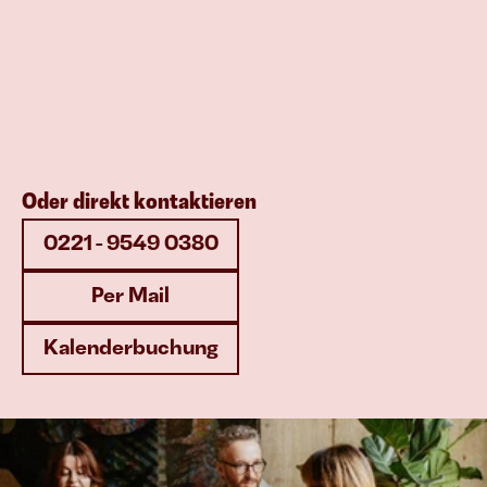
Oder direkt kontaktieren
0221 - 9549 0380
Per Mail
Kalenderbuchung