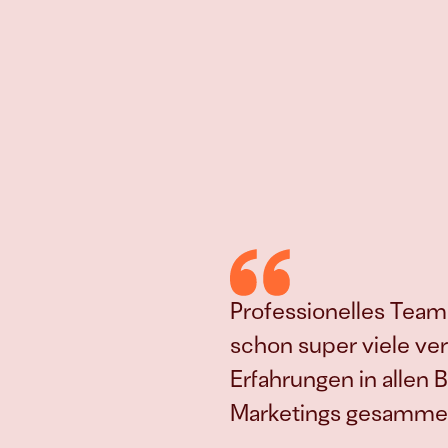
Professionelles Team, 
schon super viele ve
Erfahrungen in allen 
Marketings gesammel