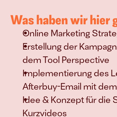
Was haben wir hier
Online Marketing Strat
Erstellung der Kampagn
dem Tool Perspective
Implementierung des Le
Afterbuy-Email mit dem
Idee & Konzept für die Sc
Kurzvideos