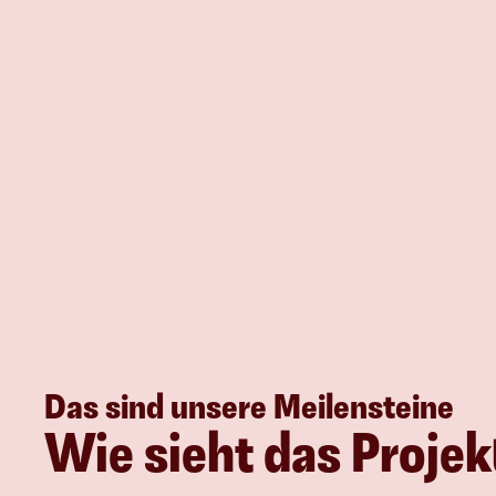
Das sind unsere Meilensteine
Wie sieht das Projek