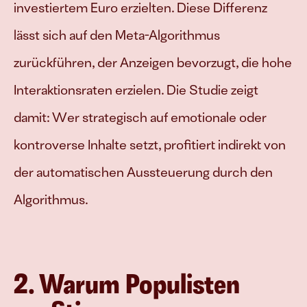
investiertem Euro erzielten. Diese Differenz 
lässt sich auf den Meta-Algorithmus 
zurückführen, der Anzeigen bevorzugt, die hohe 
Interaktionsraten erzielen. Die Studie zeigt 
damit: Wer strategisch auf emotionale oder 
kontroverse Inhalte setzt, profitiert indirekt von 
der automatischen Aussteuerung durch den 
Algorithmus.
2. Warum Populisten 