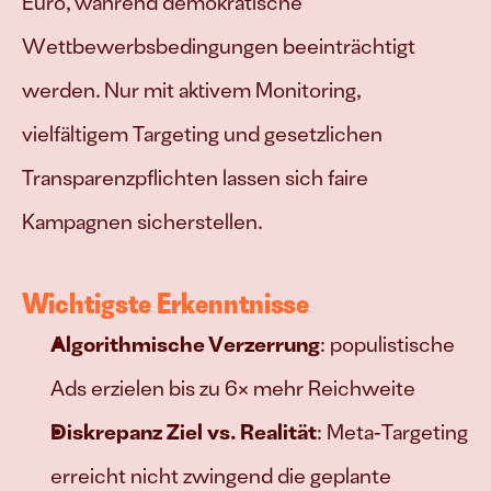
Euro, während demokratische 
Wettbewerbsbedingungen beeinträchtigt 
werden. Nur mit aktivem Monitoring, 
vielfältigem Targeting und gesetzlichen 
Transparenzpflichten lassen sich faire 
Kampagnen sicherstellen.
Wichtigste Erkenntnisse
Algorithmische Verzerrung
: populistische 
Ads erzielen bis zu 6× mehr Reichweite 
Diskrepanz Ziel vs. Realität
: Meta‑Targeting 
erreicht nicht zwingend die geplante 