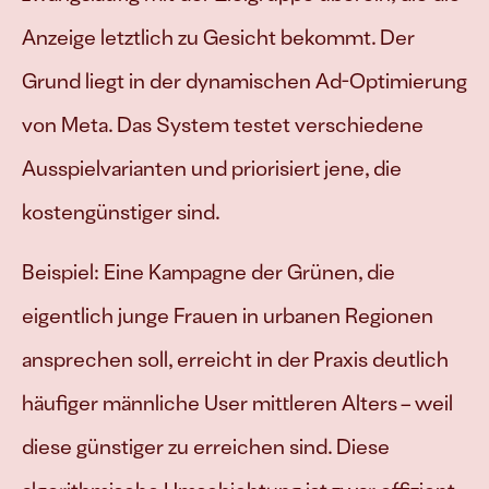
Anzeige letztlich zu Gesicht bekommt. Der 
Grund liegt in der dynamischen Ad-Optimierung 
von Meta. Das System testet verschiedene 
Ausspielvarianten und priorisiert jene, die 
kostengünstiger sind. 
Beispiel: Eine Kampagne der Grünen, die 
eigentlich junge Frauen in urbanen Regionen 
ansprechen soll, erreicht in der Praxis deutlich 
häufiger männliche User mittleren Alters – weil 
diese günstiger zu erreichen sind. Diese 