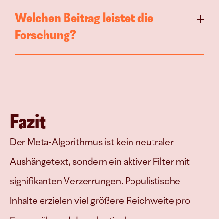
Welchen Beitrag leistet die 
Forschung?
Fazit
Der Meta‑Algorithmus ist kein neutraler 
Aushängetext, sondern ein aktiver Filter mit 
signifikanten Verzerrungen. Populistische 
Inhalte erzielen viel größere Reichweite pro 