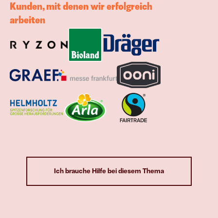
Kunden, mit denen wir erfolgreich 
arbeiten
Ich brauche Hilfe bei diesem Thema