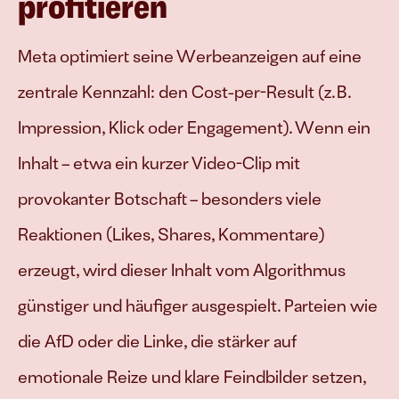
profitieren
Meta optimiert seine Werbeanzeigen auf eine 
zentrale Kennzahl: den Cost-per-Result (z. B. 
Impression, Klick oder Engagement). Wenn ein 
Inhalt – etwa ein kurzer Video-Clip mit 
provokanter Botschaft – besonders viele 
Reaktionen (Likes, Shares, Kommentare) 
erzeugt, wird dieser Inhalt vom Algorithmus 
günstiger und häufiger ausgespielt. Parteien wie 
die AfD oder die Linke, die stärker auf 
emotionale Reize und klare Feindbilder setzen, 