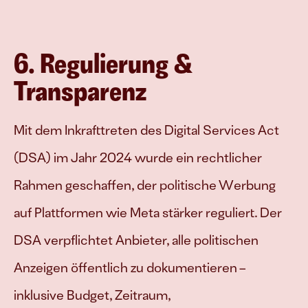
6. Regulierung & 
Transparenz
Mit dem Inkrafttreten des Digital Services Act 
(DSA) im Jahr 2024 wurde ein rechtlicher 
Rahmen geschaffen, der politische Werbung 
auf Plattformen wie Meta stärker reguliert. Der 
DSA verpflichtet Anbieter, alle politischen 
Anzeigen öffentlich zu dokumentieren – 
inklusive Budget, Zeitraum, 