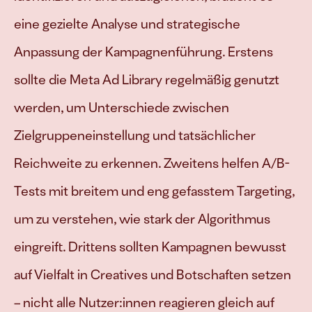
eine gezielte Analyse und strategische 
Anpassung der Kampagnenführung. Erstens 
sollte die Meta Ad Library regelmäßig genutzt 
werden, um Unterschiede zwischen 
Zielgruppeneinstellung und tatsächlicher 
Reichweite zu erkennen. Zweitens helfen A/B-
Tests mit breitem und eng gefasstem Targeting, 
um zu verstehen, wie stark der Algorithmus 
eingreift. Drittens sollten Kampagnen bewusst 
auf Vielfalt in Creatives und Botschaften setzen 
– nicht alle Nutzer:innen reagieren gleich auf 