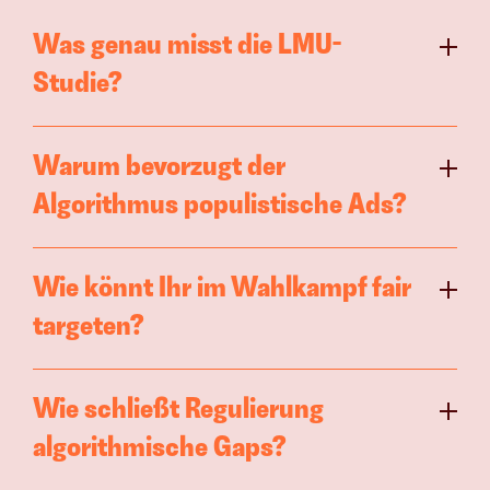
Was genau misst die LMU-
Studie?
Warum bevorzugt der 
Algorithmus populistische Ads?
Wie könnt Ihr im Wahlkampf fair 
targeten?
Wie schließt Regulierung 
algorithmische Gaps?