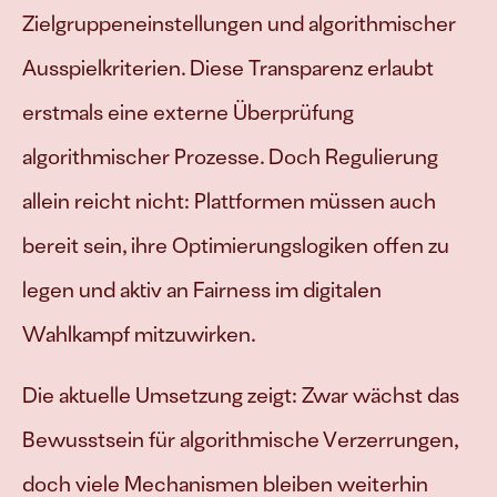
Zielgruppeneinstellungen und algorithmischer 
Ausspielkriterien. Diese Transparenz erlaubt 
erstmals eine externe Überprüfung 
algorithmischer Prozesse. Doch Regulierung 
allein reicht nicht: Plattformen müssen auch 
bereit sein, ihre Optimierungslogiken offen zu 
legen und aktiv an Fairness im digitalen 
Wahlkampf mitzuwirken. 
Die aktuelle Umsetzung zeigt: Zwar wächst das 
Bewusstsein für algorithmische Verzerrungen, 
doch viele Mechanismen bleiben weiterhin 