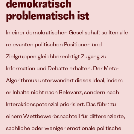
demokratisch 
problematisch ist
In einer demokratischen Gesellschaft sollten alle 
relevanten politischen Positionen und 
Zielgruppen gleichberechtigt Zugang zu 
Information und Debatte erhalten. Der Meta-
Algorithmus unterwandert dieses Ideal, indem 
er Inhalte nicht nach Relevanz, sondern nach 
Interaktionspotenzial priorisiert. Das führt zu 
einem Wettbewerbsnachteil für differenzierte, 
sachliche oder weniger emotionale politische 