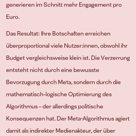
generieren im Schnitt mehr Engagement pro 
Euro. 
Das Resultat: Ihre Botschaften erreichen 
überproportional viele Nutzer:innen, obwohl ihr 
Budget vergleichsweise klein ist. Die Verzerrung 
entsteht nicht durch eine bewusste 
Bevorzugung durch Meta, sondern durch die 
mathematisch-logische Optimierung des 
Algorithmus – der allerdings politische 
Konsequenzen hat. Der Meta-Algorithmus agiert 
damit als indirekter Medienakteur, der über 