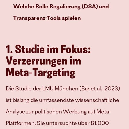
Welche Rolle Regulierung (DSA) und 
Transparenz-Tools spielen
1. Studie im Fokus: 
Verzerrungen im 
Meta‑Targeting
Die Studie der LMU München (Bär et al., 2023) 
ist bislang die umfassendste wissenschaftliche 
Analyse zur politischen Werbung auf Meta-
Plattformen. Sie untersuchte über 81.000 