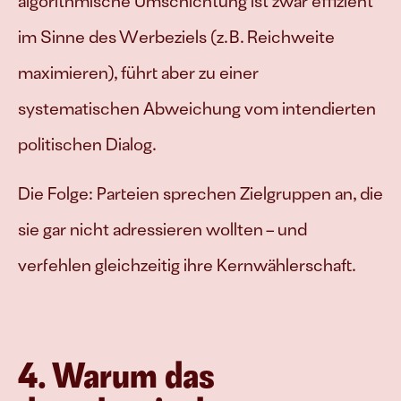
algorithmische Umschichtung ist zwar effizient 
im Sinne des Werbeziels (z. B. Reichweite 
maximieren), führt aber zu einer 
systematischen Abweichung vom intendierten 
politischen Dialog. 
Die Folge: Parteien sprechen Zielgruppen an, die 
sie gar nicht adressieren wollten – und 
verfehlen gleichzeitig ihre Kernwählerschaft.
4. Warum das 