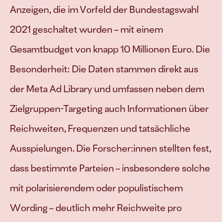
Anzeigen, die im Vorfeld der Bundestagswahl 
2021 geschaltet wurden – mit einem 
Gesamtbudget von knapp 10 Millionen Euro. Die 
Besonderheit: Die Daten stammen direkt aus 
der Meta Ad Library und umfassen neben dem 
Zielgruppen-Targeting auch Informationen über 
Reichweiten, Frequenzen und tatsächliche 
Ausspielungen. Die Forscher:innen stellten fest, 
dass bestimmte Parteien – insbesondere solche 
mit polarisierendem oder populistischem 
Wording – deutlich mehr Reichweite pro 