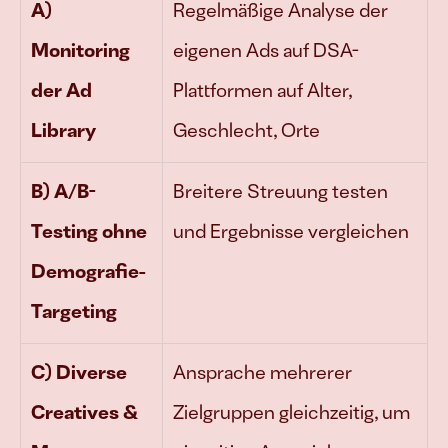
A) 
Regelmäßige Analyse der 
Monitoring 
eigenen Ads auf DSA-
der Ad 
Plattformen auf Alter, 
Library
Geschlecht, Orte
B) A/B-
Breitere Streuung testen 
Testing ohne 
und Ergebnisse vergleichen
Demografie-
Targeting
C) Diverse 
Ansprache mehrerer 
Creatives & 
Zielgruppen gleichzeitig, um 