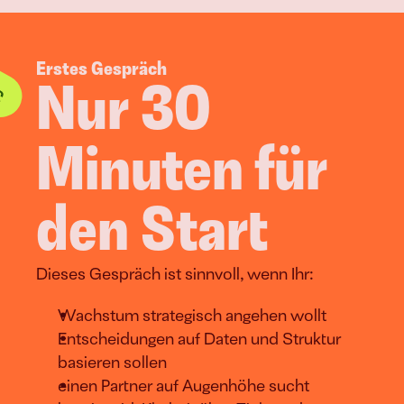
Erstes Gespräch
Nur 30 
Minuten für 
den Start
Dieses Gespräch ist sinnvoll, wenn Ihr:
Wachstum strategisch angehen wollt
Entscheidungen auf Daten und Struktur 
basieren sollen
einen Partner auf Augenhöhe sucht