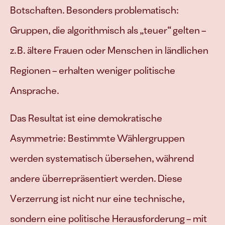
Botschaften. Besonders problematisch: 
Gruppen, die algorithmisch als „teuer“ gelten – 
z. B. ältere Frauen oder Menschen in ländlichen 
Regionen – erhalten weniger politische 
Ansprache. 
Das Resultat ist eine demokratische 
Asymmetrie: Bestimmte Wählergruppen 
werden systematisch übersehen, während 
andere überrepräsentiert werden. Diese 
Verzerrung ist nicht nur eine technische, 
sondern eine politische Herausforderung – mit 