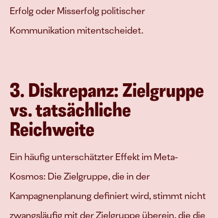
Erfolg oder Misserfolg politischer 
Kommunikation mitentscheidet.
3. Diskrepanz: Zielgruppe 
vs. tatsächliche 
Reichweite
Ein häufig unterschätzter Effekt im Meta-
Kosmos: Die Zielgruppe, die in der 
Kampagnenplanung definiert wird, stimmt nicht 
zwangsläufig mit der Zielgruppe überein, die die 