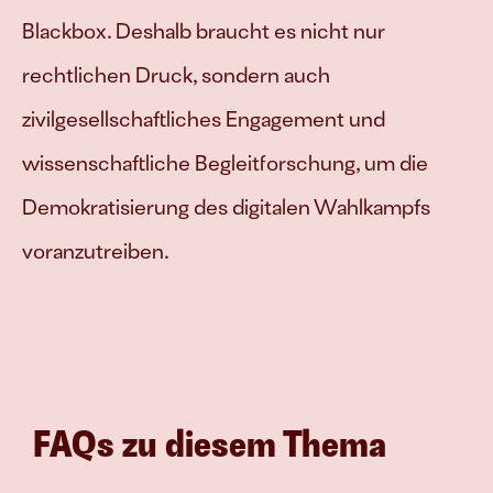
Blackbox. Deshalb braucht es nicht nur 
rechtlichen Druck, sondern auch 
zivilgesellschaftliches Engagement und 
wissenschaftliche Begleitforschung, um die 
Demokratisierung des digitalen Wahlkampfs 
voranzutreiben.
FAQs zu diesem Thema