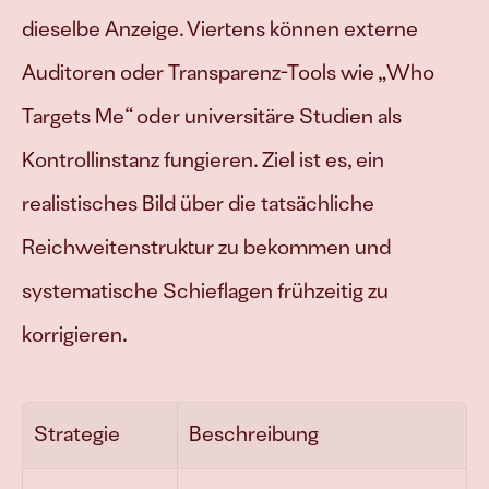
dieselbe Anzeige. Viertens können externe 
Auditoren oder Transparenz-Tools wie „Who 
Targets Me“ oder universitäre Studien als 
Kontrollinstanz fungieren. Ziel ist es, ein 
realistisches Bild über die tatsächliche 
Reichweitenstruktur zu bekommen und 
systematische Schieflagen frühzeitig zu 
korrigieren.
Strategie
Beschreibung