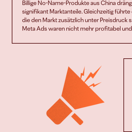
Billige No-Name-Produkte aus China drän
signifikant Marktanteile. Gleichzeitig füh
die den Markt zusätzlich unter Preisdruck s
Meta Ads waren nicht mehr profitabel und 