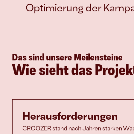
Optimierung der Kamp
Das sind unsere Meilensteine
Wie sieht das Projek
Herausforderungen
CROOZER stand nach Jahren starken Wa